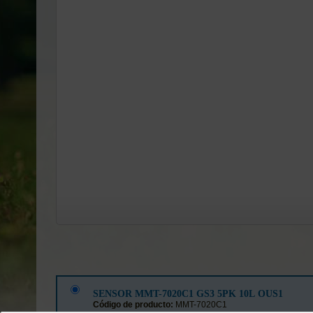
SENSOR MMT-7020C1 GS3 5PK 10L OUS1
Código de producto:
MMT-7020C1