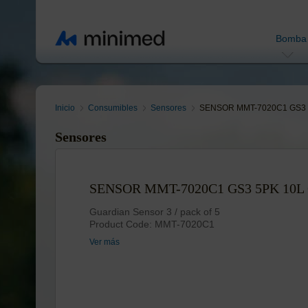
Bomba
Inicio
Consumibles
Sensores
SENSOR MMT-7020C1 GS3 
Sensores
SENSOR MMT-7020C1 GS3 5PK 10L
Guardian Sensor 3 / pack of 5
Product Code: MMT-7020C1
Ver más