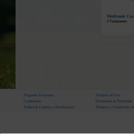
Medtronic Ca
2 Variaciones
Preguntas Frecuentes
Términos de Uso
Contáctenos
Declaración de Privacidad
Política de Cambios y Devoluciones
Términos y Condiciones d