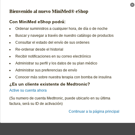
Bienvenido al nuevo MiniMed® eShop
Con MiniMed eShop podrá:
Ordenar suministros a cualquier hora, de día o de noche
Buscar y navegar a través de nuestro catálogo de productos
Consultar el estado del envío de sus ordenes
Re-ordenar desde el historial
Recibir notificaciones en su correo electrónico
Administrar su perfil y los datos de su plan médico
Administrar sus preferencias de envío
Conocer más sobre nuestra terapia con bomba de insulina
¿Es un cliente existente de Medtronic?
Active su cuenta ahora
(Su numero de cuenta Medtronic, puede ubicarlo en su última
factura, será su ID de activación)
Continuar a la página principal