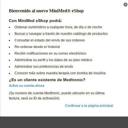
Bienvenido al nuevo MiniMed® eShop
Con MiniMed eShop podrá:
Ordenar suministros a cualquier hora, de día o de noche
Buscar y navegar a través de nuestro catálogo de productos
Consultar el estado del envío de sus ordenes
Re-ordenar desde el historial
Recibir notificaciones en su correo electrónico
Administrar su perfil y los datos de su plan médico
Administrar sus preferencias de envío
Conocer más sobre nuestra terapia con bomba de insulina
¿Es un cliente existente de Medtronic?
Active su cuenta ahora
(Su numero de cuenta Medtronic, puede ubicarlo en su última
factura, será su ID de activación)
Continuar a la página principal