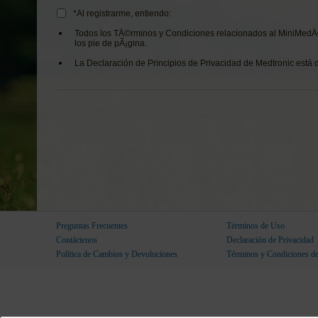
*Al registrarme, entiendo:
Todos los TÃ©rminos y Condiciones relacionados al MiniMedÂ®
los pie de pÃ¡gina.
La Declaración de Principios de Privacidad de Medtronic está d
Preguntas Frecuentes
Términos de Uso
Contáctenos
Declaración de Privacidad
Política de Cambios y Devoluciones
Términos y Condiciones d