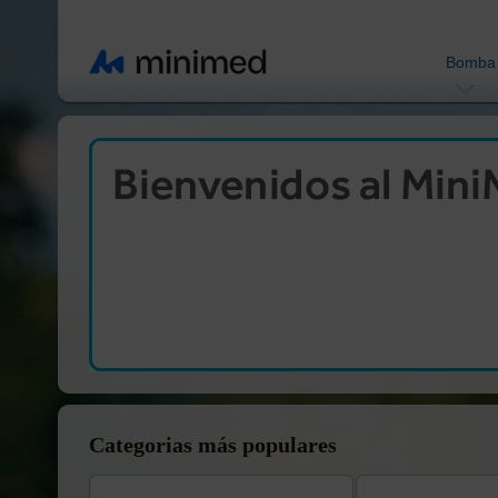
Bomba
Categorias más populares