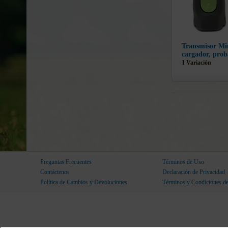
Transmisor M
cargador, prob
1 Variación
Preguntas Frecuentes
Términos de Uso
Contáctenos
Declaración de Privacidad
Política de Cambios y Devoluciones
Términos y Condiciones d