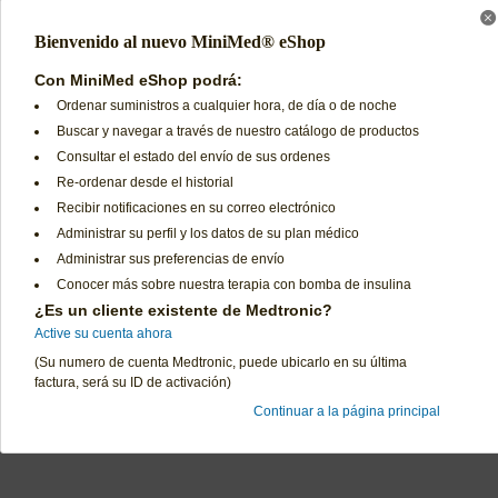
Bienvenido al nuevo MiniMed® eShop
Con MiniMed eShop podrá:
Ordenar suministros a cualquier hora, de día o de noche
Buscar y navegar a través de nuestro catálogo de productos
Consultar el estado del envío de sus ordenes
Re-ordenar desde el historial
Recibir notificaciones en su correo electrónico
Administrar su perfil y los datos de su plan médico
Administrar sus preferencias de envío
Conocer más sobre nuestra terapia con bomba de insulina
¿Es un cliente existente de Medtronic?
Active su cuenta ahora
(Su numero de cuenta Medtronic, puede ubicarlo en su última
factura, será su ID de activación)
Continuar a la página principal