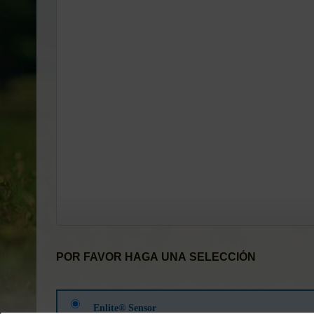
POR FAVOR HAGA UNA SELECCIÓN
Enlite® Sensor